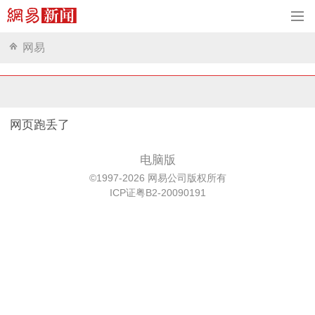
网易
网页跑丢了
电脑版
©1997-2026 网易公司版权所有
ICP证粤B2-20090191