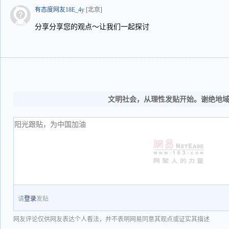
有态度网友18E_4y
[北京]
分享分享您的观点～让我们一起探讨
文明社会，从理性发贴开始。谢绝地
请
登录
发贴
网友评论仅供网友表达个人看法，并不表明网易同意其观点或证实其描述