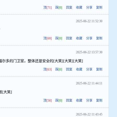
顶
[71]
踩
[0]
回复
收藏
分享
复制
2025-06-22 11:52:30
？
顶
[69]
踩
[0]
回复
收藏
分享
复制
2025-06-22 13:57:30
尔多的门卫室，整体还是安全的[大笑][大笑][大笑]
顶
[63]
踩
[0]
回复
收藏
分享
复制
2025-06-22 11:44:11
[大笑]
顶
[58]
踩
[0]
回复
收藏
分享
复制
2025-06-22 11:43:45