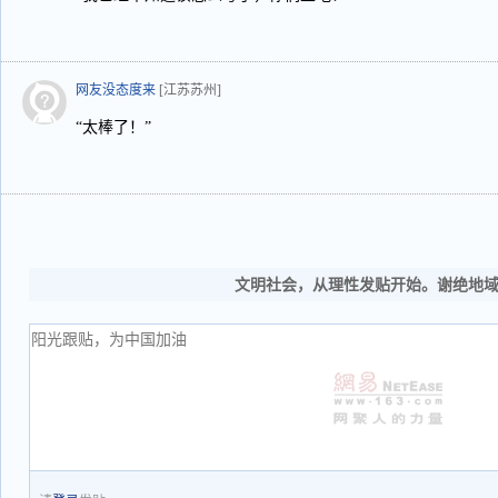
网友没态度来
[江苏苏州]
“太棒了！”
文明社会，从理性发贴开始。谢绝地