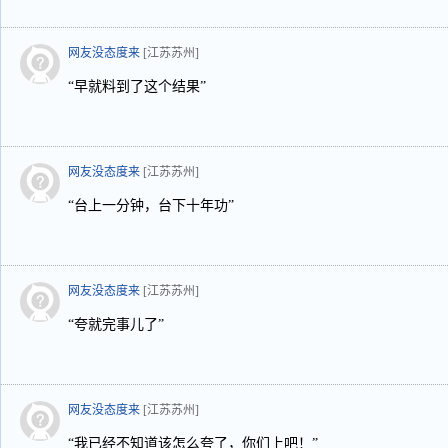
网友没态度来
[江苏苏州]
“早就料到了这个结果”
网友没态度来
[江苏苏州]
“台上一分钟，台下十年功”
网友没态度来
[江苏苏州]
“夸就完事儿了”
网友没态度来
[江苏苏州]
“我已经不知道该怎么夸了，你们上吧！”