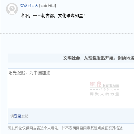
智商已日天
[云南保山]
洛阳，十三朝古都，文化璀璨如星！
文明社会，从理性发贴开始。谢绝地
请
登录
发贴
网友评论仅供网友表达个人看法，并不表明网易同意其观点或证实其描述