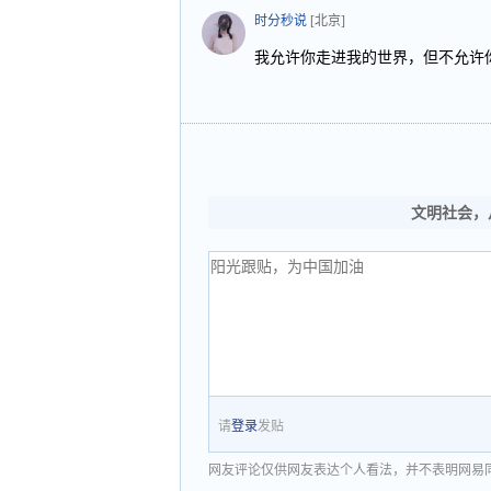
时分秒说
[北京]
我允许你走进我的世界，但不允许
文明社会，
请
登录
发贴
网友评论仅供网友表达个人看法，并不表明网易