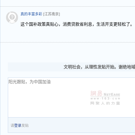
真的丰富多彩
[江苏南京]
这个国补政策真贴心，消费贷款省利息，生活开支更轻松了。
文明社会，从理性发贴开始。谢绝地
请
登录
发贴