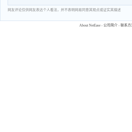
网友评论仅供网友表达个人看法，并不表明网易同意其观点或证实其描述
About NetEase
-
公司简介
-
联系方