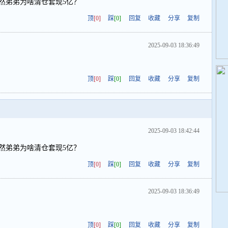
孙陶然弟弟为啥清仓套现5亿？
顶
[0]
踩
[0]
回复
收藏
分享
复制
2025-09-03 18:36:49
顶
[0]
踩
[0]
回复
收藏
分享
复制
2025-09-03 18:42:44
孙陶然弟弟为啥清仓套现5亿？
顶
[0]
踩
[0]
回复
收藏
分享
复制
2025-09-03 18:36:49
顶
[0]
踩
[0]
回复
收藏
分享
复制