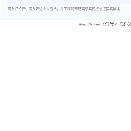
网友评论仅供网友表达个人看法，并不表明网易同意其观点或证实其描述
About NetEase
-
公司简介
-
联系方