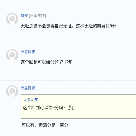
鼠爷
[河南焦作]
无耻之徒不会觉得自己无耻，这种无耻的辩解打9分
火星网友
这个回到可以给9分吗？[狗]
火星网友
火星网友
这个回到可以给9分吗？[狗]
可以有，但满分是一百分