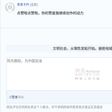
青青子衿
[北京]
点赞啦点赞啦，你的赞是我继续创作的动力
文明社会，从理性发贴开始。谢绝地
请
登录
发贴
网友评论仅供网友表达个人看法，并不表明网易同意其观点或证实其描述