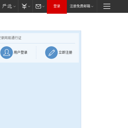
登录
注册免费邮箱
登录网易通行证
用户登录
立即注册