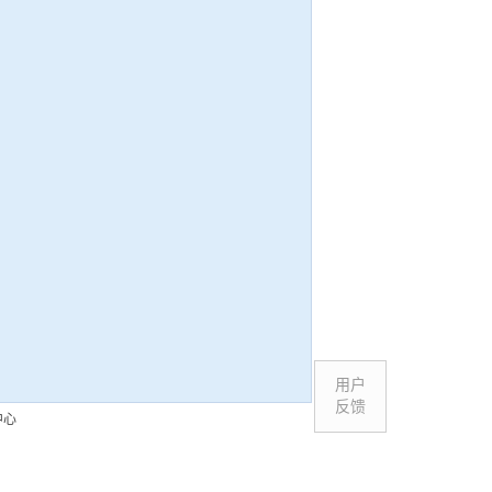
用户
反馈
中心