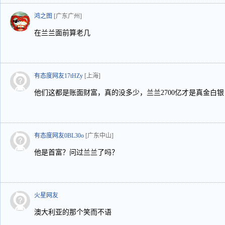
鸿之图
[广东广州]
在兰兰面前算老几
有态度网友17tHZy
[上海]
他们这都是账面财富，真的没多少，兰兰2700亿才是真金白银
有态度网友0BL30o
[广东中山]
他是首富？问过兰兰了吗？
火星网友
澳大利亚的那个笑而不语