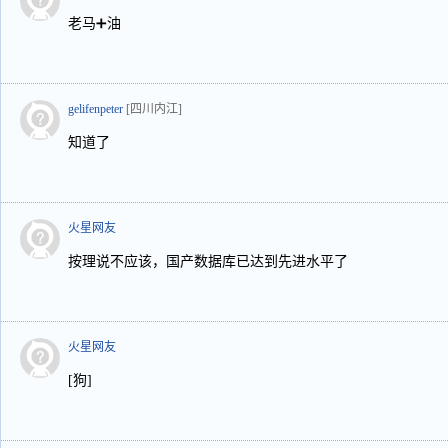
老马➕油
gelifenpeter
[四川内江]
知道了
火星网友
按理说不应该，国产数据库已达到先进水平了
火星网友
[狗]