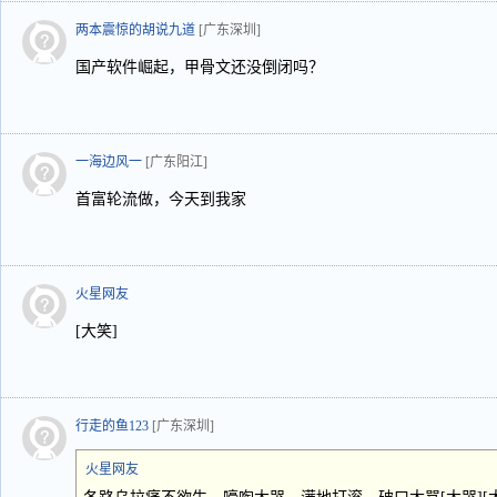
两本震惊的胡说九道
[广东深圳]
国产软件崛起，甲骨文还没倒闭吗？
一海边风一
[广东阳江]
首富轮流做，今天到我家
火星网友
[大笑]
行走的鱼123
[广东深圳]
火星网友