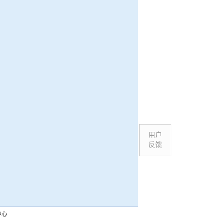
用户
反馈
中心