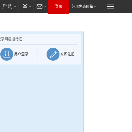
登录
注册免费邮箱
登录网易通行证
用户登录
立即注册