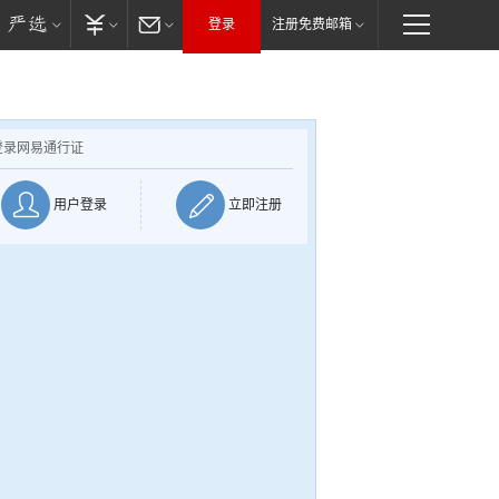
登录
注册免费邮箱
登录网易通行证
用户登录
立即注册