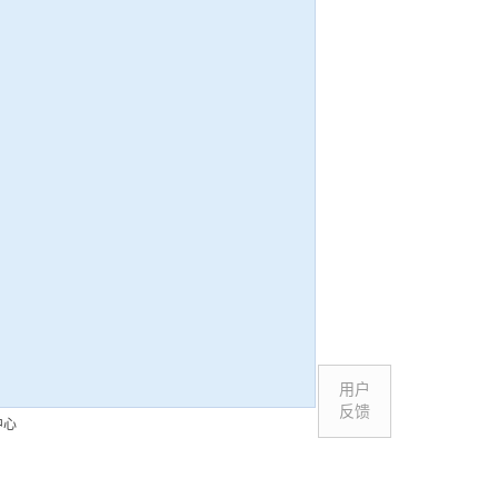
用户
反馈
中心