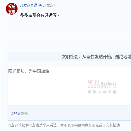
开发商直通中心
[北京]
多多点赞会有好运喔~
文明社会，从理性发贴开始。谢绝地
请
登录
发贴
网友评论仅供网友表达个人看法，并不表明网易同意其观点或证实其描述