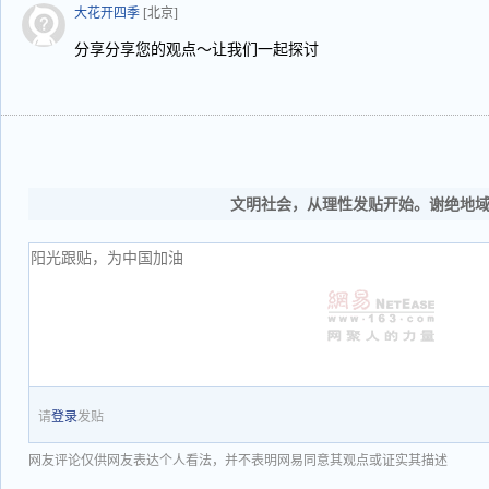
大花开四季
[北京]
分享分享您的观点～让我们一起探讨
文明社会，从理性发贴开始。谢绝地
请
登录
发贴
网友评论仅供网友表达个人看法，并不表明网易同意其观点或证实其描述