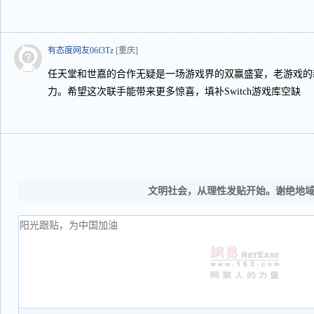
有态度网友06f3Tz
[重庆]
任天堂和世嘉的合作无疑是一场游戏界的双赢盛宴，老游戏的
力。希望这次联手能带来更多惊喜，填补Switch游戏库空缺
文明社会，从理性发贴开始。谢绝地