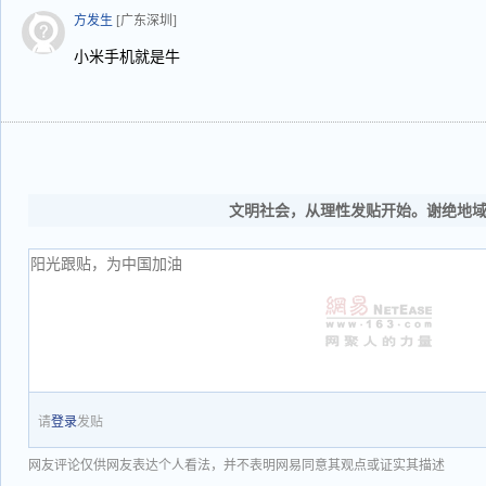
方发生
[广东深圳]
小米手机就是牛
文明社会，从理性发贴开始。谢绝地
请
登录
发贴
网友评论仅供网友表达个人看法，并不表明网易同意其观点或证实其描述