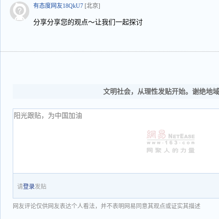
有态度网友18QkU7
[北京]
分享分享您的观点～让我们一起探讨
文明社会，从理性发贴开始。谢绝地
请
登录
发贴
网友评论仅供网友表达个人看法，并不表明网易同意其观点或证实其描述