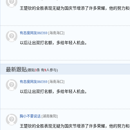
王楚钦的全胜表现无疑为国庆节增添了许多荣耀，他的努力和
有态度网友06f3S9
[海南海口]
以后让出双打名额，多给年轻人机会。
最新跟贴
(跟贴
3
条 有
9
人参与)
有态度网友06f3S9
[海南海口]
以后让出双打名额，多给年轻人机会。
胸小不要说话
[湖南衡阳]
王楚钦的全胜表现无疑为国庆节增添了许多荣耀，他的努力和