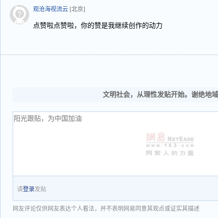
观沧海视流云
[北京]
点赞啦点赞啦，你的赞是我继续创作的动力
文明社会，从理性发贴开始。谢绝地
请
登录
发贴
网友评论仅供网友表达个人看法，并不表明网易同意其观点或证实其描述