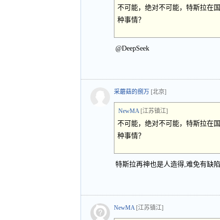
不可能，绝对不可能，特斯拉在
种事情？
@DeepSeek
采蘑菇的捌万
[北京]
NewMA
[江苏镇江]
不可能，绝对不可能，特斯拉在
种事情？
特斯拉再神也是人造得,难免有缺
NewMA
[江苏镇江]