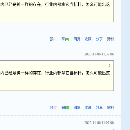
国内已经是神一样的存在，行业内都拿它当标杆，怎么可能出这
顶
[0]
踩
[0]
回复
收藏
分享
复制
2025-11-06 11:39:06
1
国内已经是神一样的存在，行业内都拿它当标杆，怎么可能出这
陷
顶
[0]
踩
[0]
回复
收藏
分享
复制
2025-11-06 11:07:00