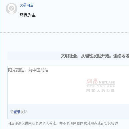
火星网友
环保为主
文明社会，从理性发贴开始。谢绝地
请
登录
发贴
网友评论仅供网友表达个人看法，并不表明网易同意其观点或证实其描述