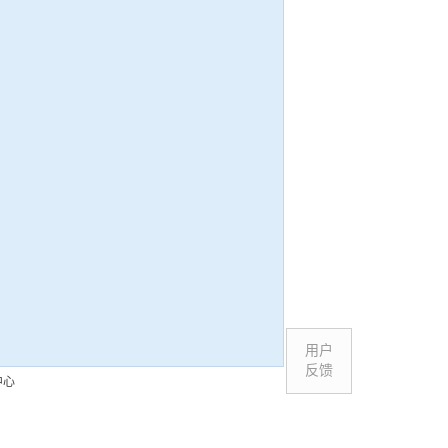
用户
反馈
中心