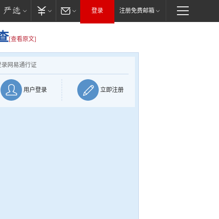
登录
注册免费邮箱
查
[查看原文]
登录网易通行证
用户登录
立即注册