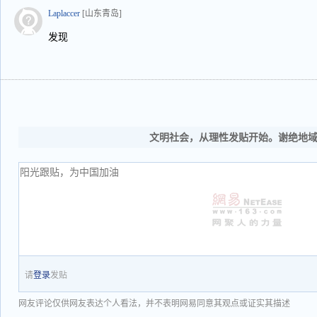
Laplaccer
[山东青岛]
发现
文明社会，从理性发贴开始。谢绝地
请
登录
发贴
网友评论仅供网友表达个人看法，并不表明网易同意其观点或证实其描述