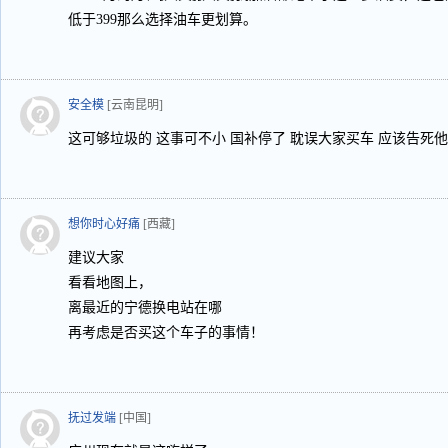
低于399那么选择油车更划算。
安全模
[云南昆明]
这可够垃圾的 这事可不小 国补停了 耽误大家买车 应该告死他
想你时心好痛
[西藏]
建议大家
看看地图上，
离最近的宁德换电站在哪
再考虑是否买这个车子的事情！
抚过发端
[中国]