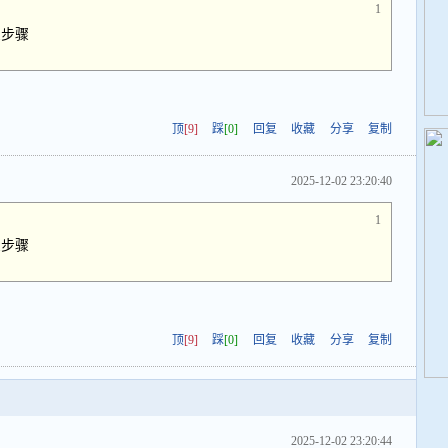
1
么步骤
顶
[9]
踩
[0]
回复
收藏
分享
复制
2025-12-02 23:20:40
1
么步骤
顶
[9]
踩
[0]
回复
收藏
分享
复制
2025-12-02 23:20:44