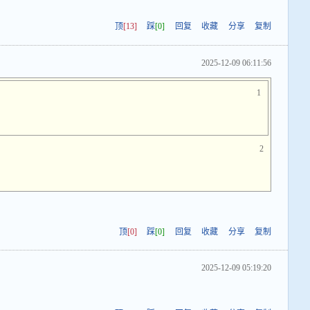
顶
[13]
踩
[0]
回复
收藏
分享
复制
2025-12-09 06:11:56
1
2
顶
[0]
踩
[0]
回复
收藏
分享
复制
2025-12-09 05:19:20