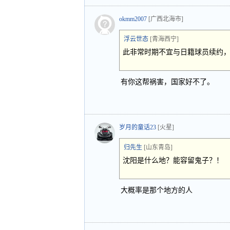
okmm2007
[广西北海市]
浮云世态
[青海西宁]
此非常时期不宜与日籍球员续约
有你这帮祸害，国家好不了。
岁月的童话23
[火星]
归先生
[山东青岛]
沈阳是什么地？能容留鬼子？！
大概率是那个地方的人