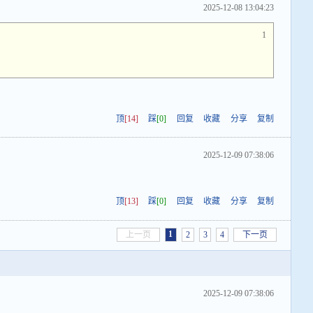
2025-12-08 13:04:23
1
顶
[14]
踩
[0]
回复
收藏
分享
复制
2025-12-09 07:38:06
顶
[13]
踩
[0]
回复
收藏
分享
复制
1
上一页
2
3
4
下一页
2025-12-09 07:38:06