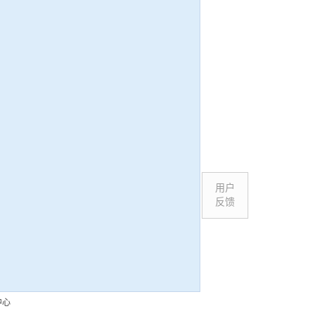
用户
反馈
中心