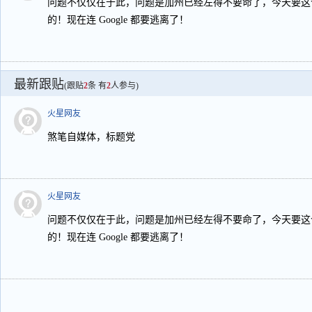
问题不仅仅在于此，问题是加州已经左得不要命了，今天要这
的！现在连 Google 都要逃离了！
最新跟贴
(跟贴
2
条 有
2
人参与)
火星网友
煞笔自媒体，标题党
火星网友
问题不仅仅在于此，问题是加州已经左得不要命了，今天要这
的！现在连 Google 都要逃离了！