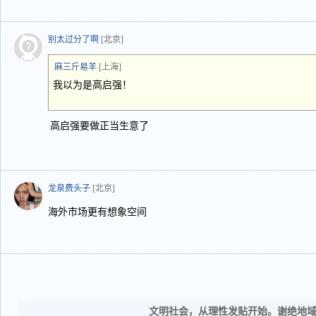
别太过分了啊
[北京]
麻三斤易羊
[上海]
我以为是高启强！
高启强要做正当生意了
龙泉费头子
[北京]
海外市场更有想象空间
文明社会，从理性发贴开始。谢绝地