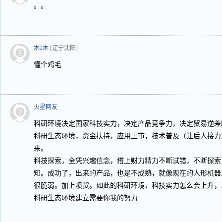
。。
木2木
[辽宁沈阳]
懂个鸡毛
火星网友
科研环境决定国家科技实力，决定产品竞争力，决定贸易逆差
科研生态环境，资金扶持，应用上市，技术普及（让后人接力
来。
科技探索，全凭兴趣信念，搭上财力精力不断试错，不断探索
知。成功了，出来的产品，也是不成熟，就像现在的人形机器
很脆弱。加上喷货。如此的科研环境，科技实力怎么会上升，
科研生态环境建立需要你我的努力