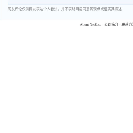
网友评论仅供网友表达个人看法，并不表明网易同意其观点或证实其描述
About NetEase
-
公司简介
-
联系方