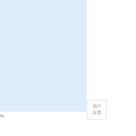
用户
反馈
中心