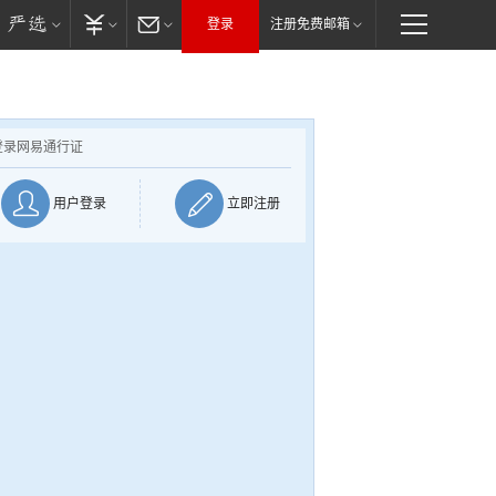
登录
注册免费邮箱
登录网易通行证
用户登录
立即注册