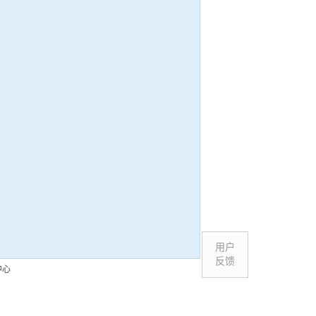
用户
反馈
中心