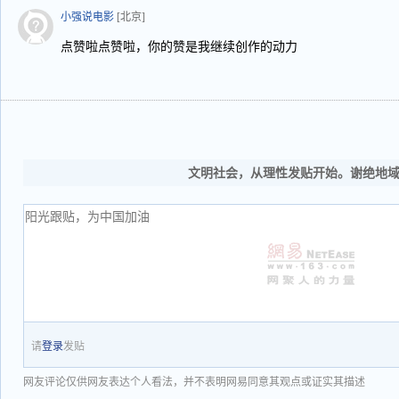
小强说电影
[北京]
点赞啦点赞啦，你的赞是我继续创作的动力
文明社会，从理性发贴开始。谢绝地
请
登录
发贴
网友评论仅供网友表达个人看法，并不表明网易同意其观点或证实其描述