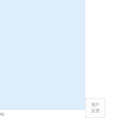
用户
反馈
中心