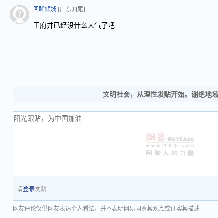
回眸倾城
[广东汕尾]
王府井已经没什么人气了吧
文明社会，从理性发贴开始。谢绝地
请
登录
发贴
网友评论仅供网友表达个人看法，并不表明网易同意其观点或证实其描述