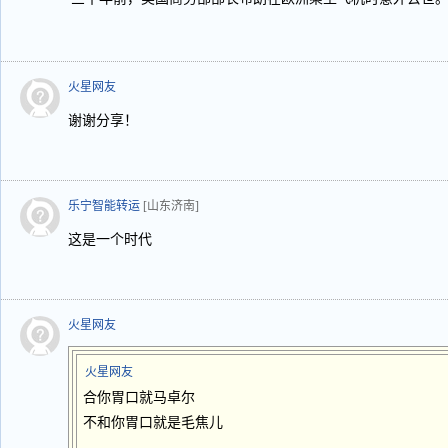
火星网友
谢谢分享！
乐宁智能转运
[山东济南]
这是一个时代
火星网友
火星网友
合你胃口就马卓尔
不和你胃口就是毛焦儿