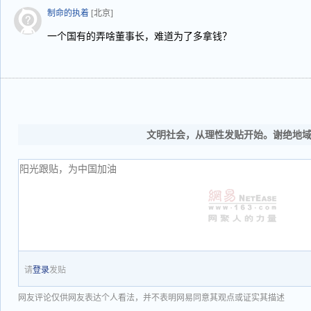
制命的执着
[北京]
一个国有的弄啥董事长，难道为了多拿钱？
文明社会，从理性发贴开始。谢绝地
请
登录
发贴
网友评论仅供网友表达个人看法，并不表明网易同意其观点或证实其描述