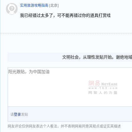
实用旅游攻略指南
[北京]
我已经错过太多了，可不能再错过你的道具打赏哇
文明社会，从理性发贴开始。谢绝地
请
登录
发贴
网友评论仅供网友表达个人看法，并不表明网易同意其观点或证实其描述