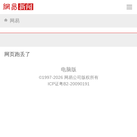
网易
网页跑丢了
电脑版
©1997-2026 网易公司版权所有
ICP证粤B2-20090191