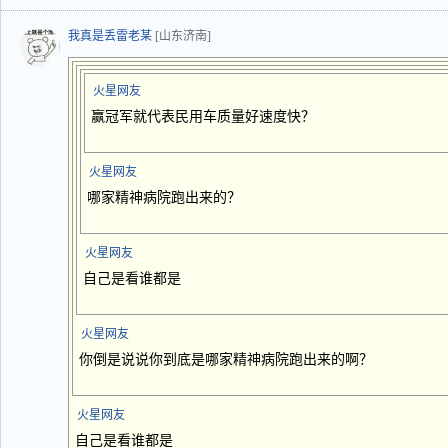
我真是丢雷老某
[山东济南]
火星网友
赢冠军就代表民用车质量好速度快？
火星网友
哪家精神病院跑出来的？
火星网友
自己是看谁都是
火星网友
你倒是说说你到底是哪家精神病院跑出来的啊？
火星网友
自己是看谁都是