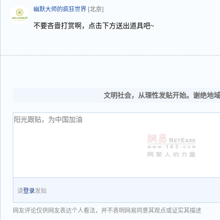
幽默大师的疯狂世界
[北京]
不要吝啬打赏啊，点击下方送出道具吧~
文明社会，从理性发贴开始。谢绝地
请
登录
发贴
网友评论仅供网友表达个人看法，并不表明网易同意其观点或证实其描述