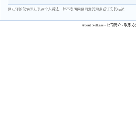
网友评论仅供网友表达个人看法，并不表明网易同意其观点或证实其描述
About NetEase
-
公司简介
-
联系方