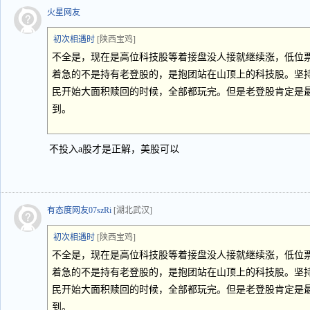
火星网友
初次相遇时
[陕西宝鸡]
不全是，现在是高位科技股等着接盘没人接就继续涨，低位
着急的不是持有老登股的，是抱团站在山顶上的科技股。坚
民开始大面积赎回的时候，全部都玩完。但是老登股肯定是
到。
不投入a股才是正解，美股可以
有态度网友07szRi
[湖北武汉]
初次相遇时
[陕西宝鸡]
不全是，现在是高位科技股等着接盘没人接就继续涨，低位
着急的不是持有老登股的，是抱团站在山顶上的科技股。坚
民开始大面积赎回的时候，全部都玩完。但是老登股肯定是
到。