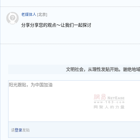
老媒体人
[北京]
分享分享您的观点～让我们一起探讨
文明社会，从理性发贴开始。谢绝地
请
登录
发贴