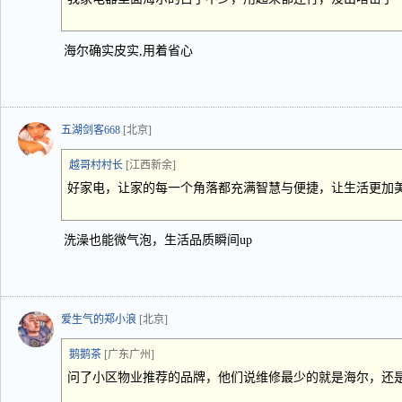
海尔确实皮实,用着省心
五湖剑客668
[北京]
越哥村村长
[江西新余]
好家电，让家的每一个角落都充满智慧与便捷，让生活更加
洗澡也能微气泡，生活品质瞬间up
爱生气的郑小浪
[北京]
鹅鹅茶
[广东广州]
问了小区物业推荐的品牌，他们说维修最少的就是海尔，还