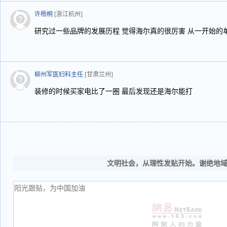
许梧桐
[浙江杭州]
研究过一些品牌的发展历程 觉得海尔真的很厉害 从一开始的
柳州军医妇科主任
[甘肃兰州]
装修的时候买家电比了一圈 最后发现还是海尔能打
文明社会，从理性发贴开始。谢绝地