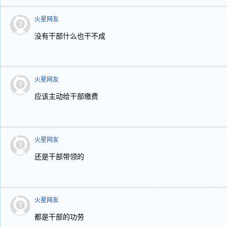
火星网友
没有干部什么也干不成
火星网友
应该主动给干部缴费
火星网友
还是干部带领的
火星网友
都是干部的功劳