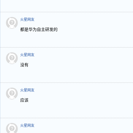
火星网友
都是华为自主研发的
火星网友
没有
火星网友
应该
火星网友