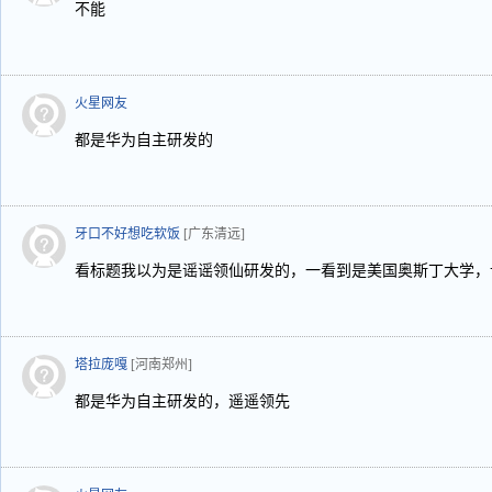
不能
火星网友
都是华为自主研发的
牙口不好想吃软饭
[广东清远]
看标题我以为是谣谣领仙研发的，一看到是美国奥斯丁大学，让
塔拉庞嘎
[河南郑州]
都是华为自主研发的，遥遥领先